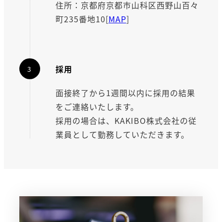
住所：京都府京都市山科区西野山百々
町235番地10[
MAP
]
採用
面接終了から1週間以内に採用の結果
をご連絡いたします。
採用の場合は、KAKIBO株式会社の従
業員として勤務していただきます。