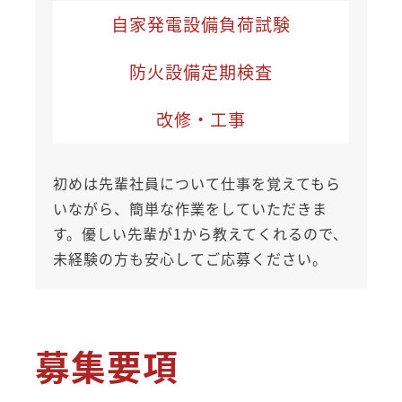
自家発電設備負荷試験
防火設備定期検査
改修・工事
初めは先輩社員について仕事を覚えてもら
いながら、簡単な作業をしていただきま
す。優しい先輩が1から教えてくれるので、
未経験の方も安心してご応募ください。
募集要項