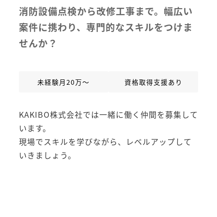
消防設備点検から改修工事まで。幅広い
案件に携わり、専門的なスキルをつけま
せんか？
未経験月20万～
資格取得支援あり
KAKIBO株式会社では一緒に働く仲間を募集して
います。
現場でスキルを学びながら、レベルアップして
いきましょう。