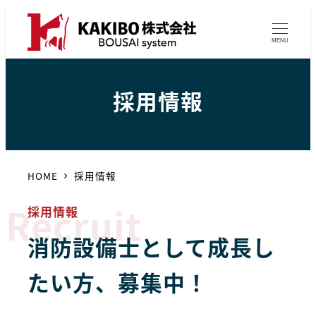
MENU
採用情報
HOME
採用情報
Recruit
採用情報
消防設備士として成長し
たい方、募集中！