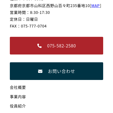
京都府京都市山科区西野山百々町235番地10[
MAP
]
営業時間：8:30-17:30
定休日：日曜日
FAX：075-777-0704
075-582-2580
お問い合わせ
会社概要
事業内容
役員紹介