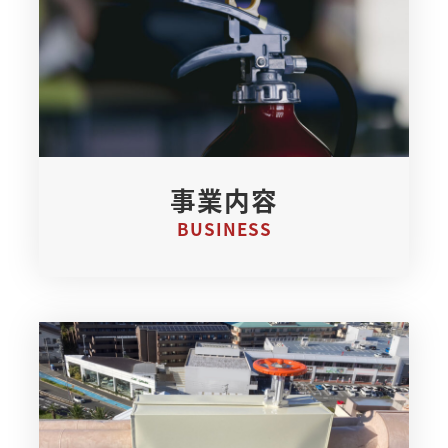
事業内容
BUSINESS