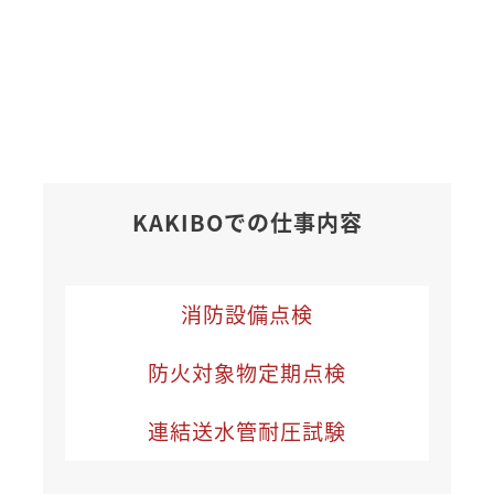
KAKIBOでの仕事内容
消防設備点検
防火対象物定期点検
連結送水管耐圧試験