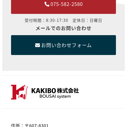
075-582-2580
受付時間：8:30-17:30 定休日：日曜日
メールでのお問い合わせ
お問い合わせフォーム
住所：〒607-8301