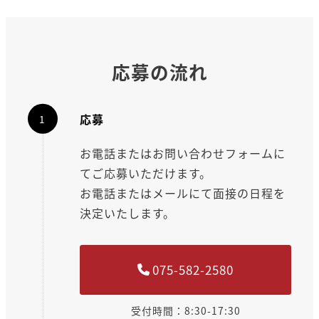
応募の流れ
応募
お電話またはお問い合わせフォームに
てご応募いただけます。
お電話またはメールにて面接の日程を
決定いたします。
075-582-2580
受付時間：8:30-17:30