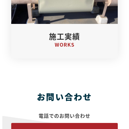
施工実績
WORKS
お
問い合わせ
電話でのお問い合わせ