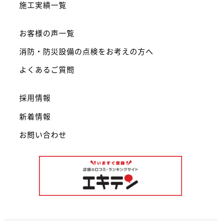
施工実績一覧
お客様の声一覧
消防・防災設備の点検をお考えの方へ
よくあるご質問
採用情報
新着情報
お問い合わせ