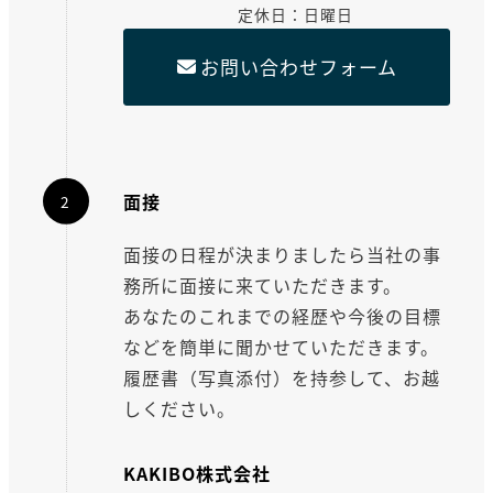
定休日：日曜日
お問い合わせフォーム
面接
面接の日程が決まりましたら当社の事
務所に面接に来ていただきます。
あなたのこれまでの経歴や今後の目標
などを簡単に聞かせていただきます。
履歴書（写真添付）を持参して、お越
しください。
KAKIBO株式会社