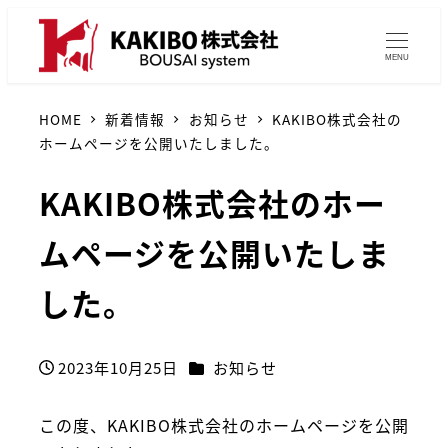
MENU
HOME
新着情報
お知らせ
KAKIBO株式会社の
ホームページを公開いたしました。
KAKIBO株式会社のホー
ムページを公開いたしま
した。
カテゴリー
2023年10月25日
お知らせ
投稿日
この度、KAKIBO株式会社のホームページを公開