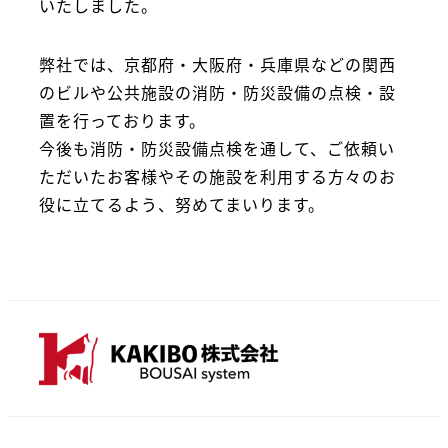
いたしました。
弊社では、京都府・大阪府・兵庫県などの関西
のビルや公共施設の消防・防災設備の点検・設
置を行っております。
今後も消防・防災設備点検を通して、ご依頼い
ただいたお客様やその施設を利用する方々のお
役に立てるよう、努めてまいります。