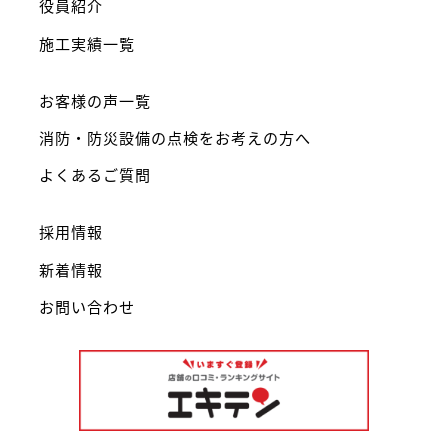
役員紹介
施工実績一覧
お客様の声一覧
消防・防災設備の点検をお考えの方へ
よくあるご質問
採用情報
新着情報
お問い合わせ