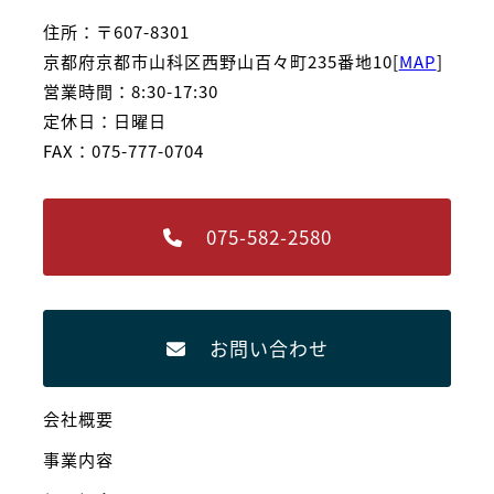
住所：〒607-8301
京都府京都市山科区西野山百々町235番地10[
MAP
]
営業時間：8:30-17:30
定休日：日曜日
FAX：075-777-0704
075-582-2580
お問い合わせ
会社概要
事業内容